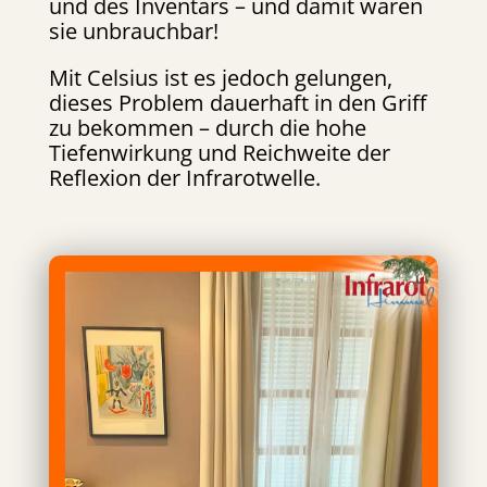
und des Inventars – und damit waren
sie unbrauchbar!
Mit Celsius ist es jedoch gelungen,
dieses Problem dauerhaft in den Griff
zu bekommen – durch die hohe
Tiefenwirkung und Reichweite der
Reflexion der Infrarotwelle.