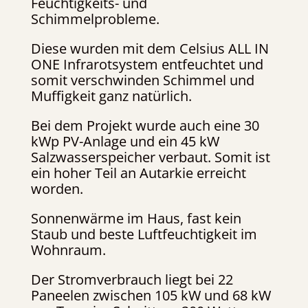
Feuchtigkeits- und
Schimmelprobleme.
Diese wurden mit dem Celsius ALL IN
ONE Infrarotsystem entfeuchtet und
somit verschwinden Schimmel und
Muffigkeit ganz natürlich.
Bei dem Projekt wurde auch eine 30
kWp PV-Anlage und ein 45 kW
Salzwasserspeicher verbaut. Somit ist
ein hoher Teil an Autarkie erreicht
worden.
Sonnenwärme im Haus, fast kein
Staub und beste Luftfeuchtigkeit im
Wohnraum.
Der Stromverbrauch liegt bei 22
Paneelen zwischen 105 kW und 68 kW