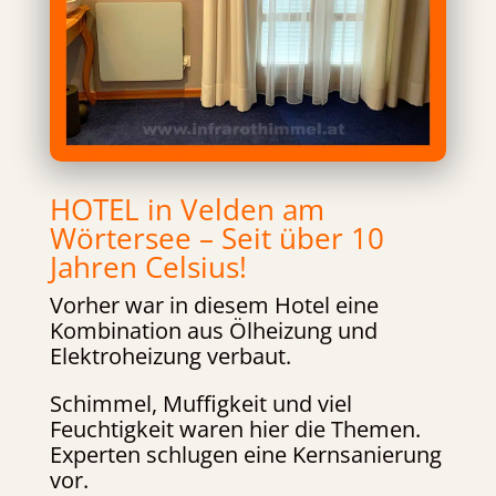
HOTEL in Velden am
Wörtersee – Seit über 10
Jahren Celsius!
Vorher war in diesem Hotel eine
Kombination aus Ölheizung und
Elektroheizung verbaut.
Schimmel, Muffigkeit und viel
Feuchtigkeit waren hier die Themen.
Experten schlugen eine Kernsanierung
vor.