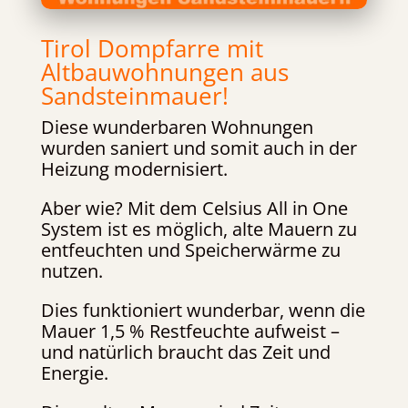
Tirol Dompfarre mit
Altbauwohnungen aus
Sandsteinmauer!
Diese wunderbaren Wohnungen
wurden saniert und somit auch in der
Heizung modernisiert.
Aber wie? Mit dem Celsius All in One
System ist es möglich, alte Mauern zu
entfeuchten und Speicherwärme zu
nutzen.
Dies funktioniert wunderbar, wenn die
Mauer 1,5 % Restfeuchte aufweist –
und natürlich braucht das Zeit und
Energie.