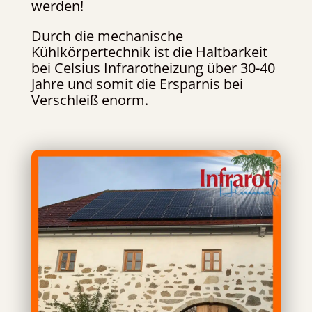
werden!
Durch die mechanische
Kühlkörpertechnik ist die Haltbarkeit
bei Celsius Infrarotheizung über 30-40
Jahre und somit die Ersparnis bei
Verschleiß enorm.