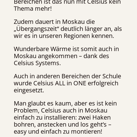
Bereichen ist das nun mit Celsius kein
Thema mehr!
Zudem dauert in Moskau die
„Übergangszeit“ deutlich länger an, als
wir es in unseren Regionen kennen.
Wunderbare Wärme ist somit auch in
Moskau angekommen – dank des
Celsius Systems.
Auch in anderen Bereichen der Schule
wurde Celsius ALL in ONE erfolgreich
eingesetzt.
Man glaubt es kaum, aber es ist kein
Problem, Celsius auch in Moskau
einfach zu installieren: zwei Haken
bohren, anstecken und los geht’s –
easy und einfach zu montieren!