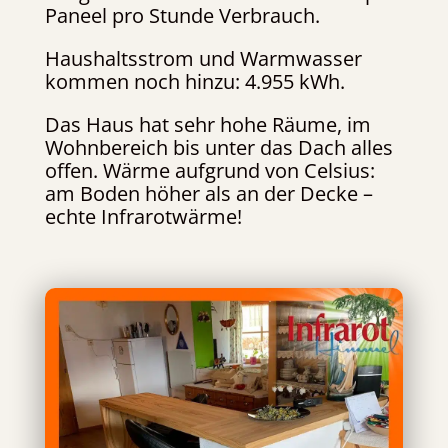
Paneel pro Stunde Verbrauch.
Haushaltsstrom und Warmwasser
kommen noch hinzu: 4.955 kWh.
Das Haus hat sehr hohe Räume, im
Wohnbereich bis unter das Dach alles
offen. Wärme aufgrund von Celsius:
am Boden höher als an der Decke –
echte Infrarotwärme!