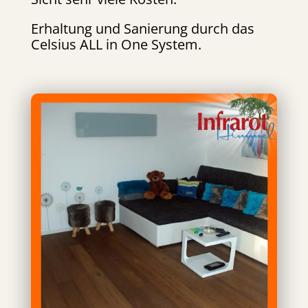
Erhaltung und Sanierung durch das
Celsius ALL in One System.