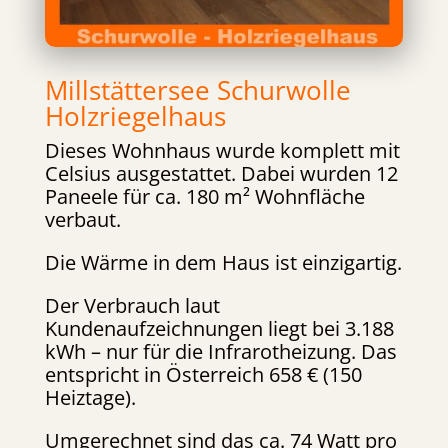
Millstättersee Schurwolle
Holzriegelhaus
Dieses Wohnhaus wurde komplett mit
Celsius ausgestattet. Dabei wurden 12
Paneele für ca. 180 m² Wohnfläche
verbaut.
Die Wärme in dem Haus ist einzigartig.
Der Verbrauch laut
Kundenaufzeichnungen liegt bei 3.188
kWh – nur für die Infrarotheizung. Das
entspricht in Österreich 658 € (150
Heiztage).
Umgerechnet sind das ca. 74 Watt pro