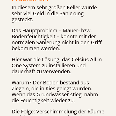
In diesem sehr großen Keller wurde
sehr viel Geld in die Sanierung
gesteckt.
Das Hauptproblem – Mauer- bzw.
Bodenfeuchtigkeit – konnte mit der
normalen Sanierung nicht in den Griff
bekommen werden.
Hier war die Lösung, das Celsius All in
One System zu installieren und
dauerhaft zu verwenden.
Warum? Der Boden bestand aus
Ziegeln, die in Kies gelegt wurden.
Wenn das Grundwasser stieg, nahm
die Feuchtigkeit wieder zu.
Die Folge: Verschimmelung der Räume