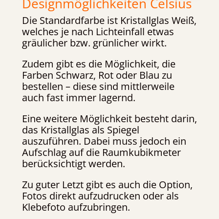
Designmöglichkeiten Celsius
Die Standardfarbe ist Kristallglas Weiß,
welches je nach Lichteinfall etwas
gräulicher bzw. grünlicher wirkt.
Zudem gibt es die Möglichkeit, die
Farben Schwarz, Rot oder Blau zu
bestellen – diese sind mittlerweile
auch fast immer lagernd.
Eine weitere Möglichkeit besteht darin,
das Kristallglas als Spiegel
auszuführen. Dabei muss jedoch ein
Aufschlag auf die Raumkubikmeter
berücksichtigt werden.
Zu guter Letzt gibt es auch die Option,
Fotos direkt aufzudrucken oder als
Klebefoto aufzubringen.