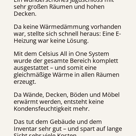
sehr großen Räumen und hohen
Decken.
Da keine Wärmedämmung vorhanden
war, stellte sich schnell heraus: Eine E-
Heizung war keine Lösung.
Mit dem Celsius All in One System
wurde der gesamte Bereich komplett
ausgestattet – und somit eine
gleichmäßige Wärme in allen Räumen
erzeugt.
Da Wände, Decken, Böden und Möbel
erwärmt werden, entsteht keine
Kondensfeuchtigkeit mehr.
Das tut dem Gebäude und dem
Inventar sehr gut – und spart auf lange
Sicht sehr viele Kosten.