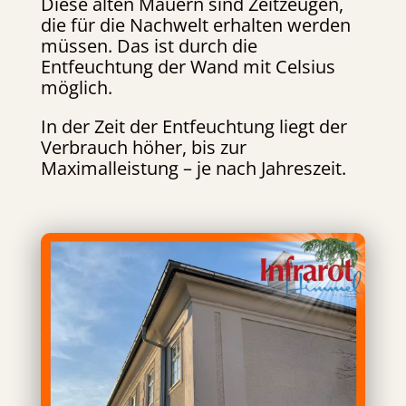
Diese alten Mauern sind Zeitzeugen,
die für die Nachwelt erhalten werden
müssen. Das ist durch die
Entfeuchtung der Wand mit Celsius
möglich.
In der Zeit der Entfeuchtung liegt der
Verbrauch höher, bis zur
Maximalleistung – je nach Jahreszeit.