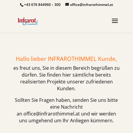
+43 676 844960 – 300
office@infrarothimmel.at
Hallo lieber INFRAROTHIMMEL Kunde,
es freut uns, Sie in diesem Bereich begrüßen zu
dürfen. Sie finden hier sämtliche bereits
realisierten Projekte unserer zufriedenen
Kunden.
Sollten Sie Fragen haben, senden Sie uns bitte
eine Nachricht
an
office@infrarothimmel.at
und wir werden
uns umgehend um Ihr Anliegen kümmern.