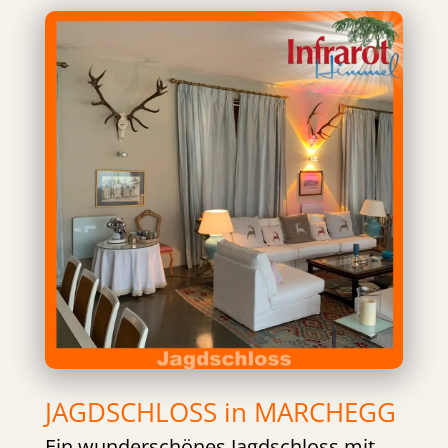
JAGDSCHLOSS in MARCHEGG
Ein wunderschönes Jagdschloss mit