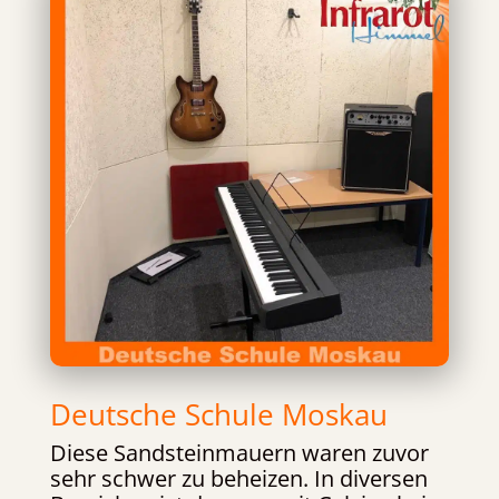
Deutsche Schule Moskau
Diese Sandsteinmauern waren zuvor
sehr schwer zu beheizen. In diversen