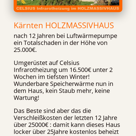
Kärnten HOLZMASSIVHAUS
nach 12 Jahren bei Luftwärmepumpe
ein Totalschaden in der Höhe von
25.000€.
Umgerüstet auf Celsius
Infrarotheizung um 16.500€ unter 2
Wochen im tiefsten Winter!
Wunderbare Speicherwärme nun in
dem Haus, kein Staub mehr, keine
Wartung!
Das Beste sind aber das die
Verschleißkosten der letzten 12 Jahre
über 25000€ : damit kann dieses Haus
locker über 25Jahre kostenlos beheizt