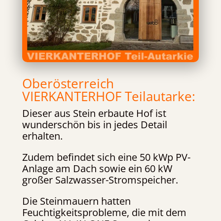
Oberösterreich
VIERKANTERHOF Teilautarke:
Dieser aus Stein erbaute Hof ist
wunderschön bis in jedes Detail
erhalten.
Zudem befindet sich eine 50 kWp PV-
Anlage am Dach sowie ein 60 kW
großer Salzwasser-Stromspeicher.
Die Steinmauern hatten
Feuchtigkeitsprobleme, die mit dem