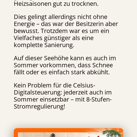
Heizsaisonen gut zu trocknen.
Dies gelingt allerdings nicht ohne
Energie – das war der Besitzerin aber
bewusst. Trotzdem war es um ein
Vielfaches günstiger als eine
komplette Sanierung.
Auf dieser Seehöhe kann es auch im
Sommer vorkommen, dass Schnee
fällt oder es einfach stark abkühlt.
Kein Problem für die Celsius-
Digitalsteuerung: jederzeit auch im
Sommer einsetzbar – mit 8-Stufen-
Stromregulierung!