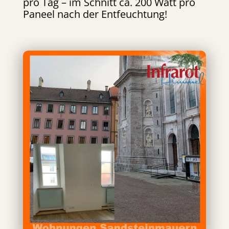
pro Tag – im Schnitt ca. 200 Watt pro
Paneel nach der Entfeuchtung!