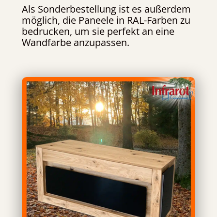
Als Sonderbestellung ist es außerdem
möglich, die Paneele in RAL-Farben zu
bedrucken, um sie perfekt an eine
Wandfarbe anzupassen.