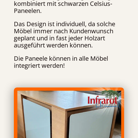
kombiniert mit schwarzen Celsius-
Paneelen.
Das Design ist individuell, da solche
Möbel immer nach Kundenwunsch
geplant und in fast jeder Holzart
ausgeführt werden können.
Die Paneele können in alle Möbel
integriert werden!