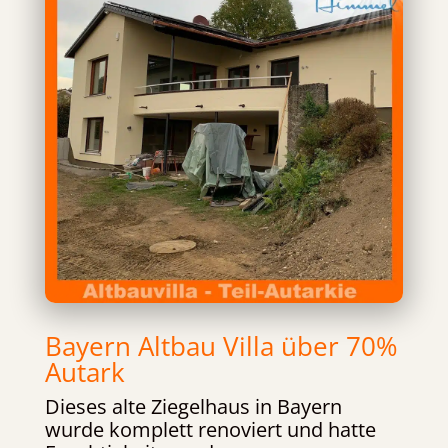
Bayern Altbau Villa über 70%
Autark
Dieses alte Ziegelhaus in Bayern
wurde komplett renoviert und hatte