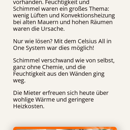
vorhanden. Feuchtigkeit und
Schimmel waren ein großes Thema:
wenig Lüften und Konvektionsheizung
bei alten Mauern und hohen Räumen
waren die Ursache.
Nur wie lösen? Mit dem Celsius All in
One System war dies möglich!
Schimmel verschwand wie von selbst,
ganz ohne Chemie, und die
Feuchtigkeit aus den Wänden ging
weg.
Die Mieter erfreuen sich heute über
wohlige Wärme und geringere
Heizkosten.