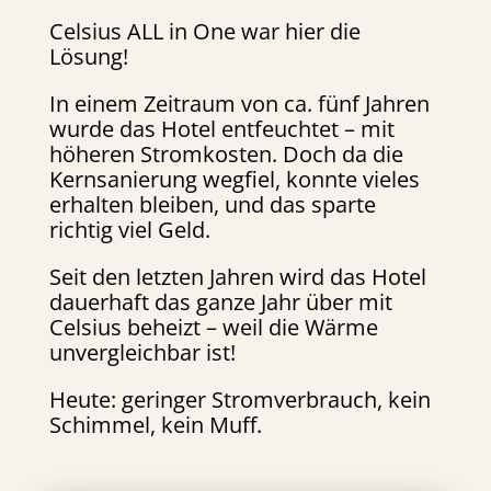
Celsius ALL in One war hier die
Lösung!
In einem Zeitraum von ca. fünf Jahren
wurde das Hotel entfeuchtet – mit
höheren Stromkosten. Doch da die
Kernsanierung wegfiel, konnte vieles
erhalten bleiben, und das sparte
richtig viel Geld.
Seit den letzten Jahren wird das Hotel
dauerhaft das ganze Jahr über mit
Celsius beheizt – weil die Wärme
unvergleichbar ist!
Heute: geringer Stromverbrauch, kein
Schimmel, kein Muff.