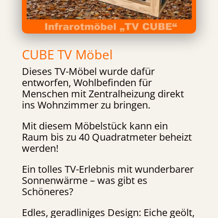
CUBE TV Möbel
Dieses TV-Möbel wurde dafür
entworfen, Wohlbefinden für
Menschen mit Zentralheizung direkt
ins Wohnzimmer zu bringen.
Mit diesem Möbelstück kann ein
Raum bis zu 40 Quadratmeter beheizt
werden!
Ein tolles TV-Erlebnis mit wunderbarer
Sonnenwärme – was gibt es
Schöneres?
Edles, geradliniges Design: Eiche geölt,